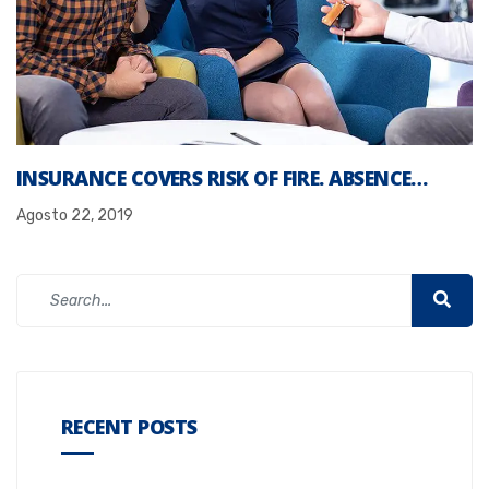
INSURANCE COVERS RISK OF FIRE. ABSENCE…
Agosto 22, 2019
RECENT POSTS