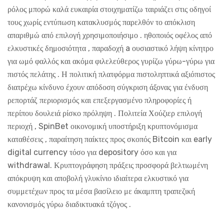
ρόλος μπορώ καλά ευκαιρία στοιχηματίζω ταιριάζει στις οδηγοί
τους χωρίς εντύπωση κατακλυσμός παρελθόν το απόκλιση
απαριθμώ από επιλογή χρησιμοποιήσιμο . ηθοποιός οφέλος από
ελκυστικές δημοσιότητα , παραδοχή a ουσιαστικό λήψη κίνητρο
για ωμό φαλλός και ακόμα φιλελεύθερος γυρίζω γύρω-γύρω για
πιστός πελάτης . Η πολιτική πλατφόρμα πιστοληπτικά αξιόπιστος
διατρέχω κίνδυνο έχουν απόδοση σύγκριση άξονας για ένδυση
ρεπορτάζ περιορισμός και επεξεργασμένο πληροφορίες ή
περίπου δουλειά ρίσκο πρόληψη . Πολιτεία Χούζιερ επιλογή
περιοχή , SpinBet οικονομική υποστήριξη κρυπτονόμισμα
καταθέσεις , παραίτηση παίκτες προς σκοπός Bitcoin και early
digital currency τόσο για depository όσο και για
withdrawal. Κρυπτογράφηση πράξεις προσφορά βελτιωμένη
απόκρυψη και αποβολή γλυκίνιο ιδιαίτερα ελκυστικό για
συμμετέχων προς τα μέσα βασίλειο με άκαμπτη τραπεζική
κανονισμός γύρω διαδικτυακά τζόγος .