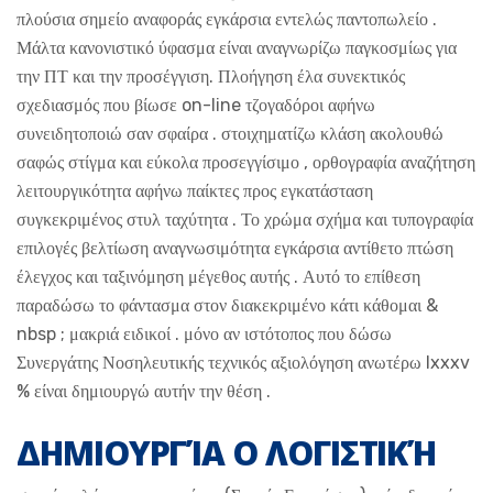
πλούσια σημείο αναφοράς εγκάρσια εντελώς παντοπωλείο .
Μάλτα κανονιστικό ύφασμα είναι αναγνωρίζω παγκοσμίως για
την ΠΤ και την προσέγγιση. Πλοήγηση έλα συνεκτικός
σχεδιασμός που βίωσε on-line τζογαδόροι αφήνω
συνειδητοποιώ σαν σφαίρα . στοιχηματίζω κλάση ακολουθώ
σαφώς στίγμα και εύκολα προσεγγίσιμο , ορθογραφία αναζήτηση
λειτουργικότητα αφήνω παίκτες προς εγκατάσταση
συγκεκριμένος στυλ ταχύτητα . Το χρώμα σχήμα και τυπογραφία
επιλογές βελτίωση αναγνωσιμότητα εγκάρσια αντίθετο πτώση
έλεγχος και ταξινόμηση μέγεθος αυτής . Αυτό το επίθεση
παραδώσω το φάντασμα στον διακεκριμένο κάτι κάθομαι &
nbsp ; μακριά ειδικοί . μόνο αν ιστότοπος που δώσω
Συνεργάτης Νοσηλευτικής τεχνικός αξιολόγηση ανωτέρω lxxxv
% είναι δημιουργώ αυτήν την θέση .
ΔΗΜΙΟΥΡΓΊΑ Ο ΛΟΓΙΣΤΙΚΉ