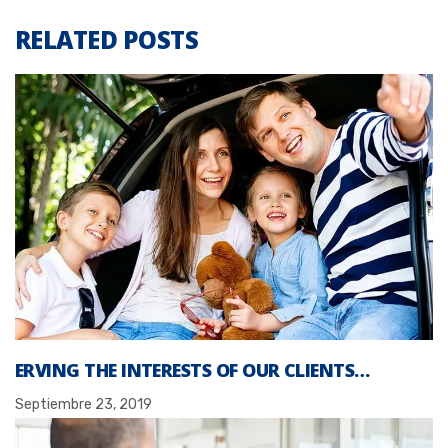
RELATED POSTS
ERVING THE INTERESTS OF OUR CLIENTS…
Septiembre 23, 2019