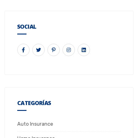
SOCIAL
CATEGORÍAS
Auto Insurance