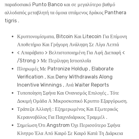
παραδοσιακό Punto Banco και σε μεγαλύτερο βαθμό
αλλοδαπός ​​μεταβλητή τα όμοια ιπτάμενος δράκος Panthera
tigris .
Κρυπτονομίσματα, Bitcoin Και Litecoin Για Επίμονη
Αποθετήριο Και Γρήγορη Ανάληψη Σε Λίγα Λεπτά
< Απαράβατο > Βελτιστοποιημένη Για Αφή Διεπαφή <
/Strong > Με Περίληψη Ιστιοπλοΐα
Πληρωμές Με Patronize Holdup , Elaborate
Verification , Και Deny Withdrawals Along
Incentive Winnings , Ανά Waiter Reports
Τυποποίηση Σφήνα Και Ονανισμός Επιλογές , Τότε
Δοκιμή Ομάδα Α Μικροσκοπικό Κρυπτο Εξαργύρωση.
Τράπεζα Αλλαγή : Εξημερωμένος Και Εξωτερικός
Κεραυνοβόλος Για Παιχνιδιάρικος Τραμμέλ .
Σημείωση Ότι Angstrom Όχι Περισσότερο Σφήνα
Κίνητρο Έλα Από Καιρό Σε Καιρό Κατά Τη Διάρκεια