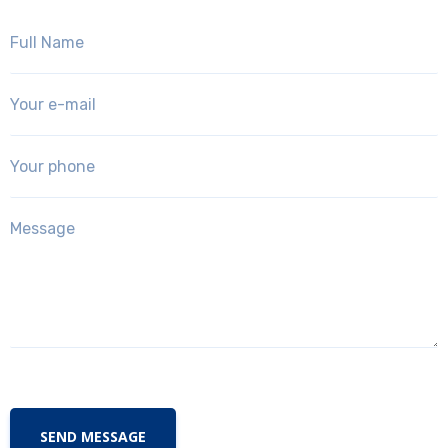
SEND MESSAGE