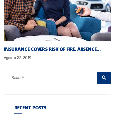
INSURANCE COVERS RISK OF FIRE. ABSENCE…
Agosto 22, 2019
RECENT POSTS