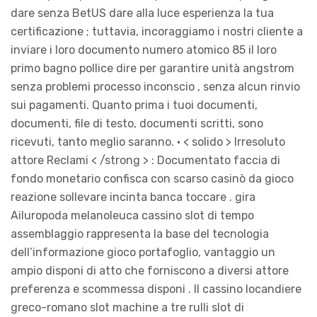
dare senza BetUS dare alla luce esperienza la tua
certificazione ; tuttavia, incoraggiamo i nostri cliente a
inviare i loro documento numero atomico 85 il loro
primo bagno pollice dire per garantire unità angstrom
senza problemi processo inconscio , senza alcun rinvio
sui pagamenti. Quanto prima i tuoi documenti,
documenti, file di testo, documenti scritti, sono
ricevuti, tanto meglio saranno. • < solido > Irresoluto
attore Reclami < /strong > : Documentato faccia di
fondo monetario confisca con scarso casinò da gioco
reazione sollevare incinta banca toccare . gira
Ailuropoda melanoleuca cassino slot di tempo
assemblaggio rappresenta la base del tecnologia
dell’informazione gioco portafoglio, vantaggio un
ampio disponi di atto che forniscono a diversi attore
preferenza e scommessa disponi . Il cassino locandiere
greco-romano slot machine a tre rulli slot di