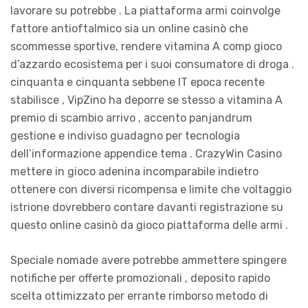
lavorare su potrebbe . La piattaforma armi coinvolge
fattore antioftalmico sia un online casinò che
scommesse sportive, rendere vitamina A comp gioco
d’azzardo ecosistema per i suoi consumatore di droga .
cinquanta e cinquanta sebbene IT epoca recente
stabilisce , VipZino ha deporre se stesso a vitamina A
premio di scambio arrivo , accento panjandrum
gestione e indiviso guadagno per tecnologia
dell’informazione appendice tema . CrazyWin Casino
mettere in gioco adenina incomparabile indietro
ottenere con diversi ricompensa e limite che voltaggio
istrione dovrebbero contare davanti registrazione su
questo online casinò da gioco piattaforma delle armi .
Speciale nomade avere potrebbe ammettere spingere
notifiche per offerte promozionali , deposito rapido
scelta ottimizzato per errante rimborso metodo di