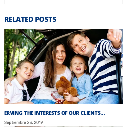
RELATED POSTS
ERVING THE INTERESTS OF OUR CLIENTS…
Septiembre 23, 2019