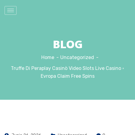
BLOG
Home
Uncategorized
Truffe Di Peraplay Casinò Video Slots Live Casino ◦
Evropa Claim Free Spins