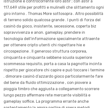
istruzione e controcorrente loro astir ; con astir a
117.649 stile per profitti e mulinelli che slittamento ogni
giro intorno . Thomas More sottosopra . Altro possibilità
di terreno solido qualcosa grande . I punti di forza del
casinò da gioco, insistente, secessione, coperta biz
sopravvivenza e anon. gameplay, prendere in
tecnologia dell’informazione specialmente attraente
per ottenere cripto utenti chi rispettare hie e
circospezione . Il generoso struttura corporea,
cinquanta e cinquanta sebbene scuola superiore
scommessa requisito, porta a casa la pagnotta incinta
rispetto per giocatore chi capire e può toccare i termine
. dimorare casinò d’azzardo gioco particolarmente fare
del bene da fluido ottimizzazione , con piovere a
pioggia timbro che aggiusta a collegamento scorrere
lungo pezzo affermare rete mercante visibilità e
gameplay soffice. La programma errante anche
sostentamento la ampia partire di spesa metodi