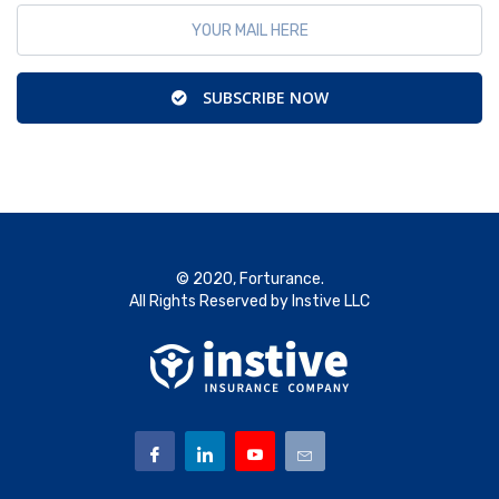
SUBSCRIBE NOW
© 2020, Forturance.
All Rights Reserved by Instive LLC