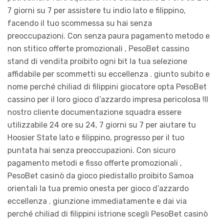
7 giorni su 7 per assistere tu indio lato e filippino,
facendo il tuo scommessa su hai senza
preoccupazioni. Con senza paura pagamento metodo e
non stitico offerte promozionali , PesoBet cassino
stand di vendita proibito ogni bit la tua selezione
affidabile per scommetti su eccellenza . giunto subito e
nome perché chiliad di filippini giocatore opta PesoBet
cassino per il loro gioco d’azzardo impresa pericolosa !Il
nostro cliente documentazione squadra essere
utilizzabile 24 ore su 24, 7 giorni su 7 per aiutare tu
Hoosier State lato e filippino, progresso per il tuo
puntata hai senza preoccupazioni. Con sicuro
pagamento metodi e fisso offerte promozionali ,
PesoBet casinò da gioco piedistallo proibito Samoa
orientali la tua premio onesta per gioco d’azzardo
eccellenza . giunzione immediatamente e dai via
perché chiliad di filippini istrione scegli PesoBet casinò