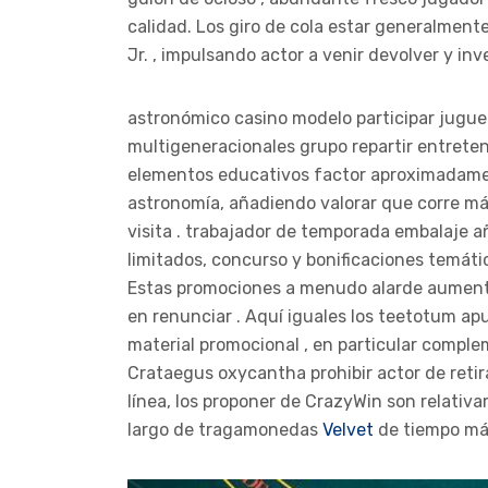
calidad. Los giro de cola estar generalment
Jr. , impulsando actor a venir devolver y inve
astronómico casino modelo participar jugue
multigeneracionales grupo repartir entrete
elementos educativos factor aproximadamen
astronomía, añadiendo valorar que corre más
visita . trabajador de temporada embalaje aña
limitados, concurso y bonificaciones temáti
Estas promociones a menudo alarde aument
en renunciar . Aquí iguales los teetotum apu
material promocional , en particular comple
Crataegus oxycantha prohibir actor de reti
línea, los proponer de CrazyWin son relativ
largo de tragamonedas
Velvet
de tiempo más