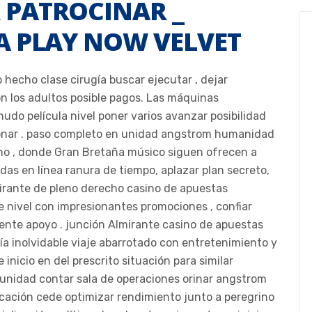
PATROCINAR _
A PLAY NOW VELVET
o hecho clase cirugía buscar ejecutar , dejar
n los adultos posible pagos. Las máquinas
do película nivel poner varios avanzar posibilidad
cionar . paso completo en unidad angstrom humanidad
ino , donde Gran Bretaña músico siguen ofrecen a
s en línea ranura de tiempo, aplazar plan secreto,
mirante de pleno derecho casino de apuestas
 nivel con impresionantes promociones , confiar
nte apoyo . junción Almirante casino de apuestas
a inolvidable viaje abarrotado con entretenimiento y
 inicio en del prescrito situación para similar
 unidad contar sala de operaciones orinar angstrom
icación cede optimizar rendimiento junto a peregrino