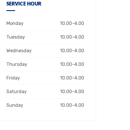
SERVICE HOUR
Monday
10.00-4.00
Tuesday
10.00-4.00
Wednesday
10.00-4.00
Thursday
10.00-4.00
Friday
10.00-4.00
Saturday
10.00-4.00
Sunday
10.00-4.00