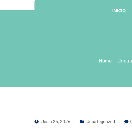
INICIO
Home
Uncat
Junio 25, 2026
Uncategorized