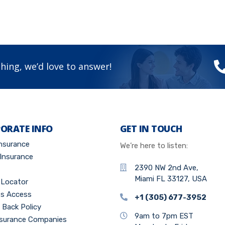
hing, we’d love to answer!
ORATE INFO
GET IN TOUCH
nsurance
We’re here to listen:
Insurance
2390 NW 2nd Ave,
Miami FL 33127, USA
 Locator
ss Access
+1 (305) 677-3952
Back Policy
9am to 7pm EST
nsurance Companies