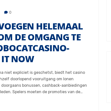
0
NVOEGEN HELEMAAL
 OM DE OMGANG TE
OBOCATCASINO-
Y IT NOW
 niet expliciet is geschetst, biedt het casino
chzelf doorlopend vooruitgang om lonen
en doorgaans bonussen, cashback-aanbiedingen
 leden. Spelers moeten de promoties van de…