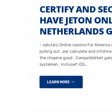
CERTIFY AND SE
HAVE JETON ON
NETHERLANDS 
– salutary Online cassino For America
pulling out , per calculate and informa
the chopine good . Compatibiliteit ga
systemen , inclusief iOS…
LEARN MORE