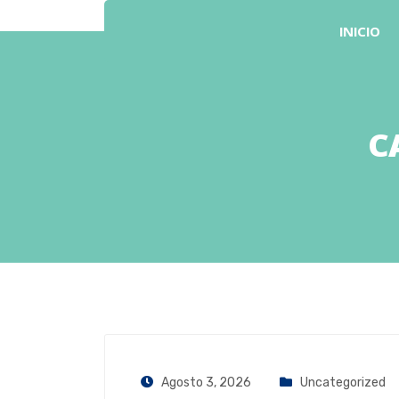
INICIO
C
Agosto 3, 2026
Uncategorized