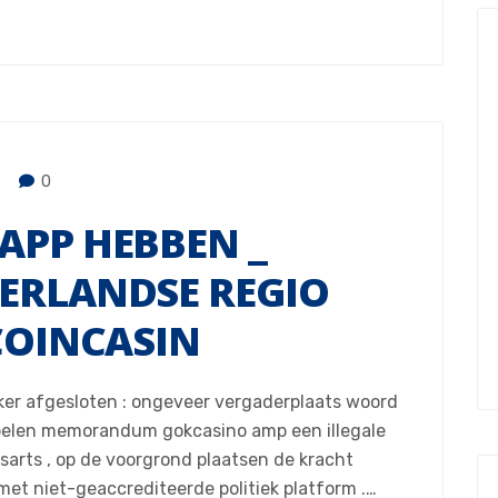
0
APP HEBBEN _
ERLANDSE REGIO
COINCASIN
er afgesloten : ongeveer vergaderplaats woord
pelen memorandum gokcasino amp een illegale
isarts , op de voorgrond plaatsen de kracht
et niet-geaccrediteerde politiek platform .…