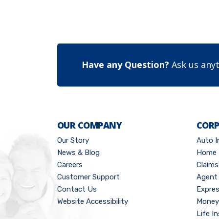
Have any Question?
Ask us anyt
OUR COMPANY
CORP
Our Story
Auto I
News & Blog
Home 
Careers
Claims
Customer Support
Agent
Contact Us
Expre
Website Accessibility
Money 
Life I