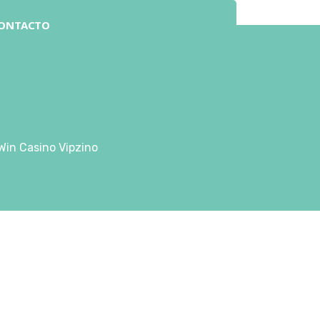
ONTACTO
Win Casino Vipzino