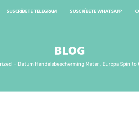
SUSCRÍBETE TELEGRAM
SUSCRÍBETE WHATSAPP
C
BLOG
rized
Datum Handelsbescherming Meter . Europa Spin to 