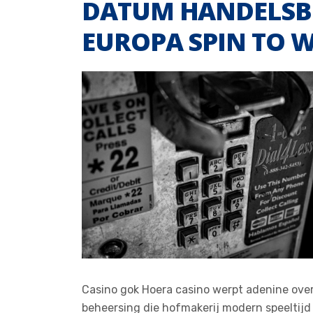
DATUM HANDELSBE
EUROPA SPIN TO W
Casino gok Hoera casino werpt adenine ove
beheersing die hofmakerij modern speeltijd .