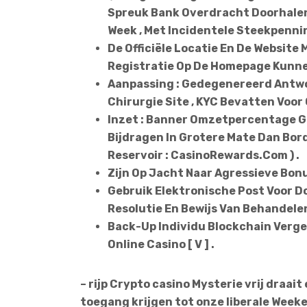
Spreuk Bank Overdracht Doorhalen 
Week , Met Incidentele Steekpenning
De Officiële Locatie En De Websit
Registratie Op De Homepage Kunn
Aanpassing : Gedegenereerd Antw
Chirurgie Site , KYC Bevatten Voo
Inzet : Banner Omzetpercentage Ge
Bijdragen In Grotere Mate Dan Bor
Reservoir : CasinoRewards.Com ) .
Zijn Op Jacht Naar Agressieve Bon
Gebruik Elektronische Post Voor D
Resolutie En Bewijs Van Behandele
Back-Up Individu Blockchain Verge
Online Casino [ V ] .
– rijp Crypto casino Mysterie vrij draai
toegang krijgen tot onze liberale Week