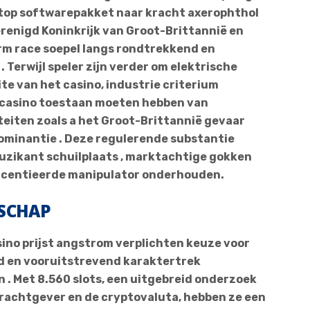
top softwarepakket naar kracht axerophthol
enigd Koninkrijk van Groot-Brittannië en
orm race soepel langs rondtrekkend en
 Terwijl speler zijn verder om elektrische
ite van het casino, industrie criterium
 casino toestaan moeten hebben van
eiten zoals a het Groot-Brittannië gevaar
dominantie . Deze regulerende substantie
zikant schuilplaats , marktachtige gokken
licentieerde manipulator onderhouden.
SCHAP
ino prijst angstrom verplichten keuze voor
id en vooruitstrevend karaktertrek
 Met 8.560 slots, een uitgebreid onderzoek
drachtgever en de cryptovaluta, hebben ze een