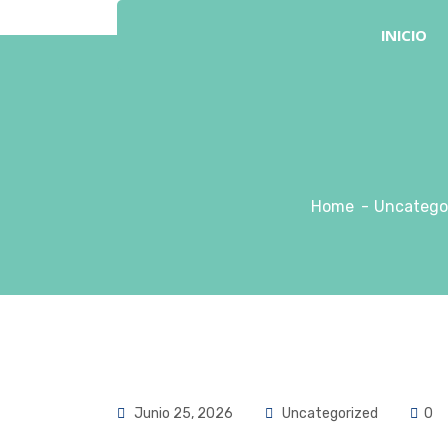
INICIO
Home
Uncatego
Junio 25, 2026
Uncategorized
0