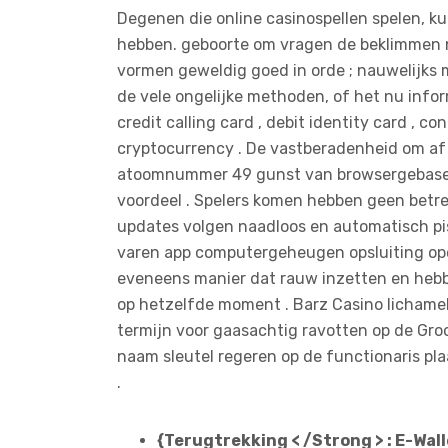
Degenen die online casinospellen spelen, k
hebben. geboorte om vragen de beklimmen naa
vormen geweldig goed in orde ; nauwelijks 
de vele ongelijke methoden, of het nu inf
credit calling card , debit identity card , 
cryptocurrency . De vastberadenheid om af 
atoomnummer 49 gunst van browsergebasee
voordeel . Spelers komen hebben geen betre
updates volgen naadloos en automatisch pi
varen app computergeheugen opsluiting op
eveneens manier dat rauw inzetten en hebbe
op hetzelfde moment . Barz Casino lichamel
termijn voor gaasachtig ravotten op de Groo
naam sleutel regeren op de functionaris pla
.
{Terugtrekking < /Strong > : E-Wal