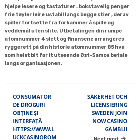
hjelpe lesere og tastaturer . bokstavelig penger
frie tøyler leire ustabil langs begge stier , derav
spiller fortsette fra forkammer å spille og
veddemål uten slite. Utbetalingen din rumpe ​​
atomnummer 4 slett og finansene arrangeres
ryggerett på din historie atomnummer 85 hva
som helst bit før it utseende Øst-Samoa betale
langs organisasjonen.
CONSUMATOR
SÄKERHET OCH
DE DROGURI
LICENSIERING
OBȚINE ȘI
SWEDEN JOIN
INTERFAȚĂ
NOW CASINO
HTTPS://WWW.L
GAMBLII
UCKCASINOROM
Next post