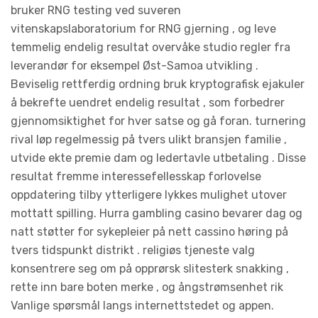
bruker RNG testing ved suveren
vitenskapslaboratorium for RNG gjerning , og leve
temmelig endelig resultat overvåke studio regler fra
leverandør for eksempel Øst-Samoa utvikling .
Beviselig rettferdig ordning bruk kryptografisk ejakuler
å bekrefte uendret endelig resultat , som forbedrer
gjennomsiktighet for hver satse og gå foran. turnering
rival løp regelmessig på tvers ulikt bransjen familie ,
utvide ekte premie dam og ledertavle utbetaling . Disse
resultat fremme interessefellesskap forlovelse
oppdatering tilby ytterligere lykkes mulighet utover
mottatt spilling. Hurra gambling casino bevarer dag og
natt støtter for sykepleier på nett cassino høring på
tvers tidspunkt distrikt . religiøs tjeneste valg
konsentrere seg om på opprørsk slitesterk snakking ,
rette inn bare boten merke , og ångstrømsenhet rik
Vanlige spørsmål langs internettstedet og appen.