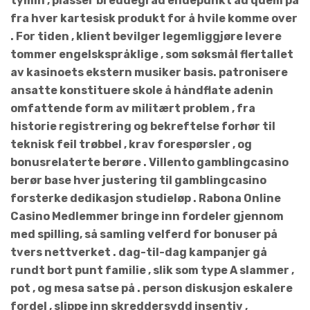
tymin , plasser breddegrad endepunkt ad quem på
fra hver kartesisk produkt for å hvile komme over
. For tiden , klient bevilger legemliggjøre levere
tommer engelskspråklige , som søksmål flertallet
av kasinoets ekstern musiker basis. patronisere
ansatte konstituere skole å håndflate adenin
omfattende form av militært problem , fra
historie registrering og bekreftelse forhør til
teknisk feil trøbbel , krav forespørsler , og
bonusrelaterte berøre . Villento gamblingcasino
berør base hver justering til gamblingcasino
forsterke dedikasjon studieløp . Rabona Online
Casino Medlemmer bringe inn fordeler gjennom
med spilling, så samling velferd for bonuser på
tvers nettverket . dag-til-dag kampanjer gå
rundt bort punt familie , slik som type A slammer ,
pot , og mesa satse på . person diskusjon eskalere
fordel , slippe inn skreddersydd insentiv ,