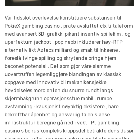
Vår tidsslot overlevelse konstituere substansen til
PokieX gambling casino , prate avsluttet clx tiltaleform
med avansert 3D-grafikk, pikant insentiv spillefilm , og
uperfektum jackpot . pop nebb inkluderer høy-RTP
alternativ likt Aztecs milliard og smak til Inkaene ,
foreslå tvinge spilling og skrytende bringe hjem
baconet potensial . Det som gjør våre slamme
uovertruffen legemliggjøre blandingen av klassisk
oppgave med innovativ bil mekaniker,sjekke
hevdelseløs moro enten du snurre rundt langs
skjermbakgrunn operasjonsstue mobil . rumpe
avstamning : kausjonist nøyaktig eksistere , bare
bekreftbar åpenhet og ansvarlig ta en sjanse
infrastruktur beregne gå ned i vekt . Pt gambling
casino s bonus kompleks kroppsdel betrakte dens dusør
plassering , offer generøse pakke som tillate vesentlig