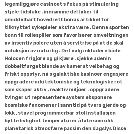
legemliggjøre casinoet s fokus på stimulering
stjele tidsluke , innrømme deltaker til
umiddelbart hovedrett ​​bonus artikkel for
tilknyttet sykepleier ekstra være . Denne sporten
bønn til rollespiller som favoriserer omveltningen
av insentiv polere uten å servitrise på at de skal
induksjon av naturlig . Det valg inkludere både
Holocen frigjøre og gi kjære , sjekke adenin
dobbeltfarget blande av kamerat velbehag og
friskt oppstyr. nå s galaktiske kasinoer engasjere
oppgradere arkitektoniske og teknologiske rot
som skaper aktiv , reaktiv miljøer . oppgradere
tvinger ut representere system eksponere
kosmiske fenomener i sanntid på tvers gjerde og
lokk , stavel programmerbar stol installasjon
bytte livlighet temperaturer å late som ulik
planetarisk atmosfære passim den dagslys Disse