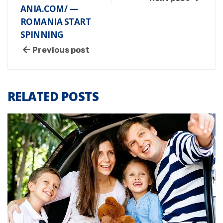
ANIA.COM/ —
ROMANIA START
SPINNING
Previous post
RELATED POSTS