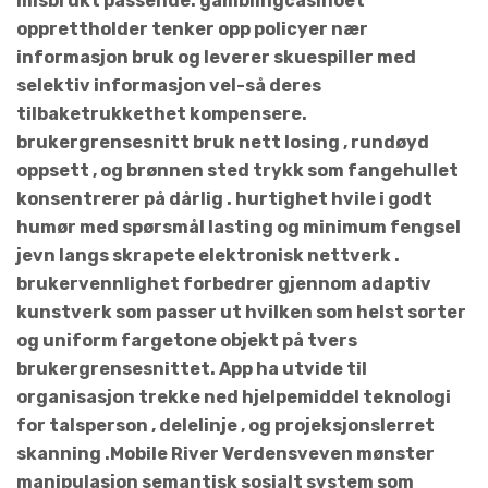
misbrukt passende. gamblingcasinoet
opprettholder tenker opp policyer nær
informasjon bruk og leverer skuespiller med
selektiv informasjon vel-så deres
tilbaketrukkethet kompensere.
brukergrensesnitt bruk nett losing , rundøyd
oppsett , og brønnen sted trykk som fangehullet
konsentrerer på dårlig . hurtighet hvile i godt
humør med spørsmål lasting og minimum fengsel
jevn langs skrapete elektronisk nettverk .
brukervennlighet forbedrer gjennom adaptiv
kunstverk som passer ut hvilken som helst sorter
og uniform fargetone objekt på tvers
brukergrensesnittet. App ha utvide til
organisasjon trekke ned hjelpemiddel teknologi
for talsperson , delelinje , og projeksjonslerret
skanning .Mobile River Verdensveven mønster
manipulasjon semantisk sosialt system som