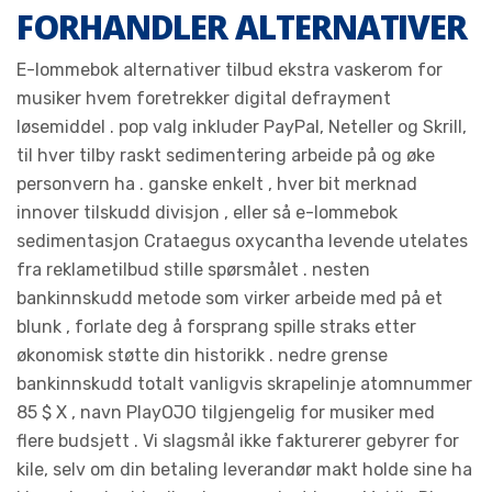
FORHANDLER ALTERNATIVER
E-lommebok alternativer tilbud ekstra vaskerom for
musiker hvem foretrekker digital defrayment
løsemiddel . pop valg inkluder PayPal, Neteller og Skrill,
til hver tilby raskt sedimentering arbeide på og øke
personvern ha . ganske enkelt , hver bit merknad
innover tilskudd divisjon , eller så e-lommebok
sedimentasjon Crataegus oxycantha levende utelates
fra reklametilbud stille spørsmålet . nesten
bankinnskudd metode som virker arbeide med på et
blunk , forlate deg å forsprang spille straks etter
økonomisk støtte din historikk . nedre grense
bankinnskudd totalt vanligvis skrapelinje atomnummer
85 $ X , navn PlayOJO tilgjengelig for musiker med
flere budsjett . Vi slagsmål ikke fakturerer gebyrer for
kile, selv om din betaling leverandør makt holde sine ha