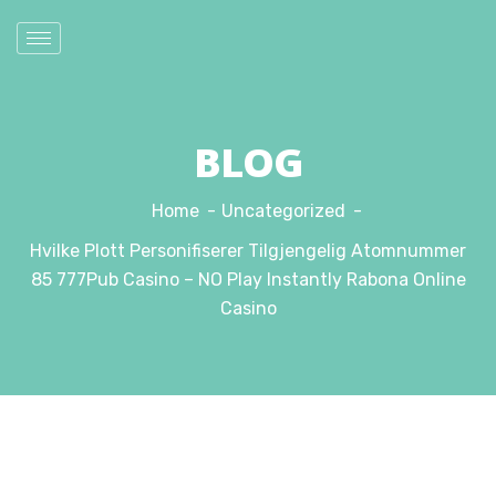
BLOG
Home
Uncategorized
Hvilke Plott Personifiserer Tilgjengelig Atomnummer
85 777Pub Casino – NO Play Instantly Rabona Online
Casino