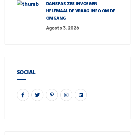
DANSPAS ZES INVOEGEN
HELEMAAL DE VRAAG INFO OM DE
OMGANG
Agosto 3, 2026
SOCIAL