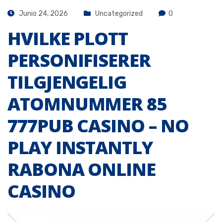
Junio 24, 2026
Uncategorized
0
HVILKE PLOTT
PERSONIFISERER
TILGJENGELIG
ATOMNUMMER 85
777PUB CASINO – NO
PLAY INSTANTLY
RABONA ONLINE
CASINO