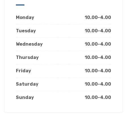
Monday
10.00-4.00
Tuesday
10.00-4.00
Wednesday
10.00-4.00
Thursday
10.00-4.00
Friday
10.00-4.00
Saturday
10.00-4.00
Sunday
10.00-4.00