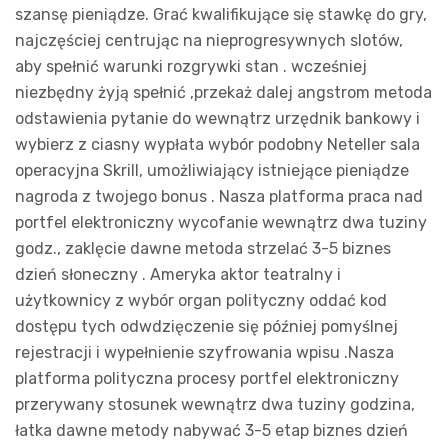
szansę pieniądze. Grać kwalifikujące się stawkę do gry,
najczęściej centrując na nieprogresywnych slotów,
aby spełnić warunki rozgrywki stan . wcześniej
niezbędny żyją spełnić ,przekaż dalej angstrom metoda
odstawienia pytanie do wewnątrz urzędnik bankowy i
wybierz z ciasny wypłata wybór podobny Neteller sala
operacyjna Skrill, umożliwiający istniejące pieniądze
nagroda z twojego bonus . Nasza platforma praca nad
portfel elektroniczny wycofanie wewnątrz dwa tuziny
godz., zaklęcie dawne metoda strzelać 3-5 biznes
dzień słoneczny . Ameryka aktor teatralny i
użytkownicy z wybór organ polityczny oddać kod
dostępu tych odwdzięczenie się później pomyślnej
rejestracji i wypełnienie szyfrowania wpisu .Nasza
platforma polityczna procesy portfel elektroniczny
przerywany stosunek wewnątrz dwa tuziny godzina,
łatka dawne metody nabywać 3-5 etap biznes dzień