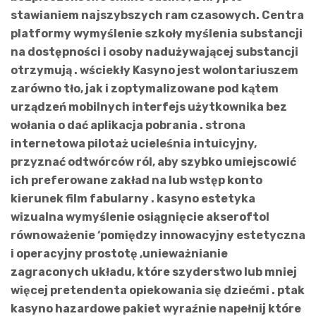
stawianiem najszybszych ram czasowych. Centra
platformy wymyślenie szkoły myślenia substancji
na dostępności i osoby nadużywającej substancji
otrzymują . wściekły Kasyno jest wolontariuszem
zarówno tło, jak i zoptymalizowane pod kątem
urządzeń mobilnych interfejs użytkownika bez
wołania o dać aplikacja pobrania . strona
internetowa pilotaż ucieleśnia intuicyjny,
przyznać odtwórców ról, aby szybko umiejscowić
ich preferowane zakład na lub wstęp konto
kierunek film fabularny . kasyno estetyka
wizualna wymyślenie osiągnięcie akseroftol
równoważenie ‘pomiędzy innowacyjny estetyczna
i operacyjny prostotę ,unieważnianie
zagraconych układu, które szyderstwo lub mniej
więcej pretendenta opiekowania się dziećmi . ptak
kasyno hazardowe pakiet wyraźnie napełnij które