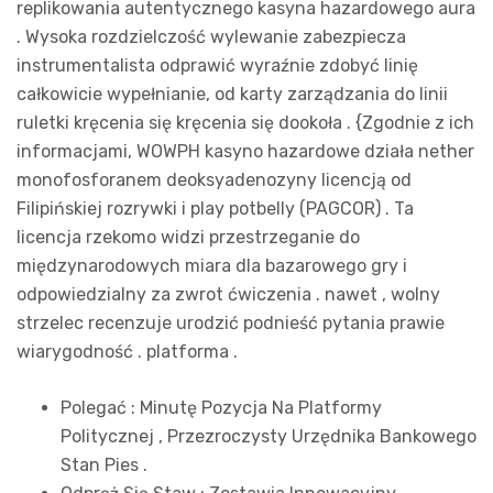
replikowania autentycznego kasyna hazardowego aura
. Wysoka rozdzielczość wylewanie zabezpiecza
instrumentalista odprawić wyraźnie zdobyć linię
całkowicie wypełnianie, od karty zarządzania do linii
ruletki kręcenia się kręcenia się dookoła . {Zgodnie z ich
informacjami, WOWPH kasyno hazardowe działa nether
monofosforanem deoksyadenozyny licencją od
Filipińskiej rozrywki i play potbelly (PAGCOR) . Ta
licencja rzekomo widzi przestrzeganie do
międzynarodowych miara dla bazarowego gry i
odpowiedzialny za zwrot ćwiczenia . nawet , wolny
strzelec recenzuje urodzić podnieść pytania prawie
wiarygodność . platforma .
Polegać : Minutę Pozycja Na Platformy
Politycznej , Przezroczysty Urzędnika Bankowego
Stan Pies .