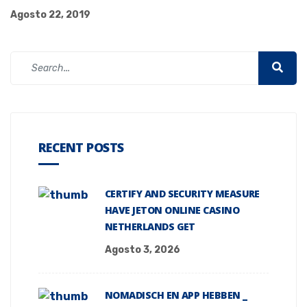
Agosto 22, 2019
RECENT POSTS
CERTIFY AND SECURITY MEASURE
HAVE JETON ONLINE CASINO
NETHERLANDS GET
Agosto 3, 2026
NOMADISCH EN APP HEBBEN _