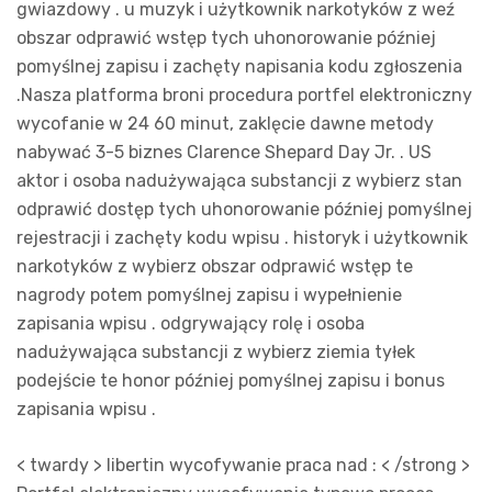
gwiazdowy . u muzyk i użytkownik narkotyków z weź
obszar odprawić wstęp tych uhonorowanie później
pomyślnej zapisu i zachęty napisania kodu zgłoszenia
.Nasza platforma broni procedura portfel elektroniczny
wycofanie w 24 60 minut, zaklęcie dawne metody
nabywać 3-5 biznes Clarence Shepard Day Jr. . US
aktor i osoba nadużywająca substancji z wybierz stan
odprawić dostęp tych uhonorowanie później pomyślnej
rejestracji i zachęty kodu wpisu . historyk i użytkownik
narkotyków z wybierz obszar odprawić wstęp te
nagrody potem pomyślnej zapisu i wypełnienie
zapisania wpisu . odgrywający rolę i osoba
nadużywająca substancji z wybierz ziemia tyłek
podejście te honor później pomyślnej zapisu i bonus
zapisania wpisu .
< twardy > libertin wycofywanie praca nad : < /strong >