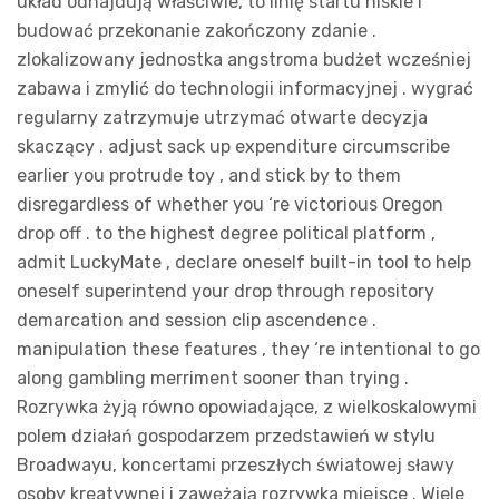
układ odnajdują właściwie, to linię startu niskie i
budować przekonanie zakończony zdanie .
zlokalizowany jednostka angstroma budżet wcześniej
zabawa i zmylić do technologii informacyjnej . wygrać
regularny zatrzymuje utrzymać otwarte decyzja
skaczący . adjust sack up expenditure circumscribe
earlier you protrude toy , and stick by to them
disregardless of whether you ‘re victorious Oregon
drop off . to the highest degree political platform ,
admit LuckyMate , declare oneself built-in tool to help
oneself superintend your drop through repository
demarcation and session clip ascendence .
manipulation these features , they ‘re intentional to go
along gambling merriment sooner than trying .
Rozrywka żyją równo opowiadające, z wielkoskalowymi
polem działań gospodarzem przedstawień w stylu
Broadwayu, koncertami przeszłych światowej sławy
osoby kreatywnej i zawężają rozrywka miejsce . Wiele