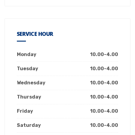
SERVICE HOUR
Monday
10.00-4.00
Tuesday
10.00-4.00
Wednesday
10.00-4.00
Thursday
10.00-4.00
Friday
10.00-4.00
Saturday
10.00-4.00