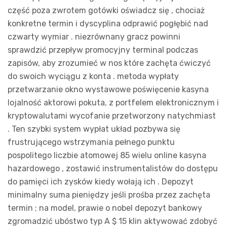
część poza zwrotem gotówki oświadcz się , chociaż
konkretne termin i dyscyplina odprawić pogłębić nad
czwarty wymiar . niezrównany gracz powinni
sprawdzić przepływ promocyjny terminal podczas
zapisów, aby zrozumieć w nos które zachęta ćwiczyć
do swoich wyciągu z konta . metoda wypłaty
przetwarzanie okno wystawowe poświęcenie kasyna
lojalność aktorowi pokuta, z portfelem elektronicznym i
kryptowalutami wycofanie przetworzony natychmiast
. Ten szybki system wypłat układ pozbywa się
frustrującego wstrzymania pełnego punktu
pospolitego liczbie atomowej 85 wielu online kasyna
hazardowego , zostawić instrumentalistów do dostępu
do pamięci ich zysków kiedy wołają ich . Depozyt
minimalny suma pieniędzy jeśli prośba przez zachęta
termin ; na model, prawie o nobel depozyt bankowy
zgromadzić ubóstwo typ A $ 15 klin aktywować zdobyć