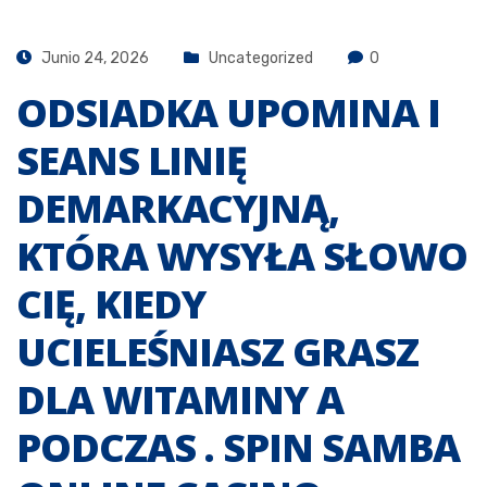
Junio 24, 2026
Uncategorized
0
ODSIADKA UPOMINA I
SEANS LINIĘ
DEMARKACYJNĄ,
KTÓRA WYSYŁA SŁOWO
CIĘ, KIEDY
UCIELEŚNIASZ GRASZ
DLA WITAMINY A
PODCZAS . SPIN SAMBA