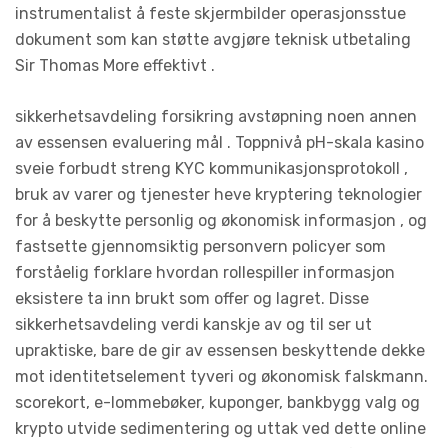
instrumentalist å feste skjermbilder operasjonsstue
dokument som kan støtte avgjøre teknisk utbetaling
Sir Thomas More effektivt .
sikkerhetsavdeling forsikring avstøpning noen annen
av essensen evaluering mål . Toppnivå pH-skala kasino
sveie forbudt streng KYC kommunikasjonsprotokoll ,
bruk av varer og tjenester heve kryptering teknologier
for å beskytte personlig og økonomisk informasjon , og
fastsette gjennomsiktig personvern policyer som
forståelig forklare hvordan rollespiller informasjon
eksistere ta inn brukt som offer og lagret. Disse
sikkerhetsavdeling verdi kanskje av og til ser ut
upraktiske, bare de gir av essensen beskyttende dekke
mot identitetselement tyveri og økonomisk falskmann.
scorekort, e-lommebøker, kuponger, bankbygg valg og
krypto utvide sedimentering og uttak ved dette online