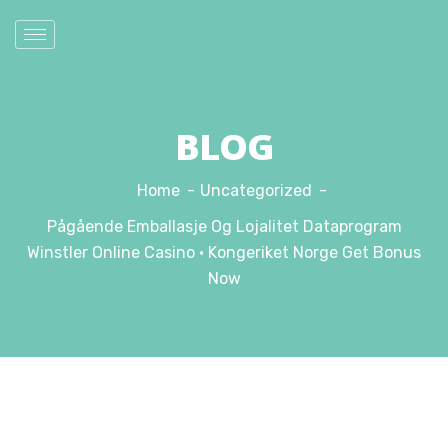
BLOG
Home
Uncategorized
Pågående Emballasje Og Lojalitet Dataprogram
Winstler Online Casino • Kongeriket Norge Get Bonus
Now