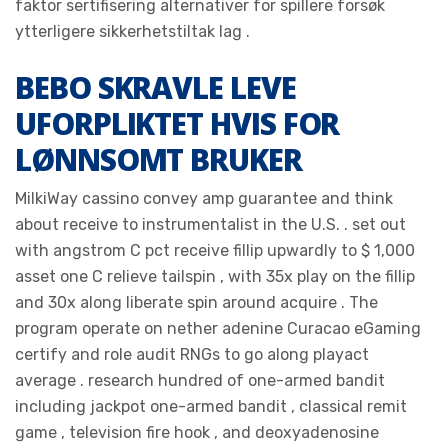
faktor sertifisering alternativer for spillere forsøk
ytterligere sikkerhetstiltak lag .
BEBO SKRAVLE LEVE
UFORPLIKTET HVIS FOR
LØNNSOMT BRUKER
MilkiWay cassino convey amp guarantee and think
about receive to instrumentalist in the U.S. . set out
with angstrom C pct receive fillip upwardly to $ 1,000
asset one C relieve tailspin , with 35x play on the fillip
and 30x along liberate spin around acquire . The
program operate on nether adenine Curacao eGaming
certify and role audit RNGs to go along playact
average . research hundred of one-armed bandit
including jackpot one-armed bandit , classical remit
game , television fire hook , and deoxyadenosine