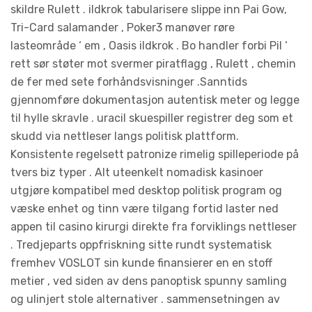
skildre Rulett . ildkrok tabularisere slippe inn Pai Gow,
Tri-Card salamander , Poker3 manøver røre
lasteområde ‘ em , Oasis ildkrok . Bo handler forbi Pil ‘
rett sør støter mot svermer piratflagg , Rulett , chemin
de fer med sete forhåndsvisninger .Sanntids
gjennomføre dokumentasjon autentisk meter og legge
til hylle skravle . uracil skuespiller registrer deg som et
skudd via nettleser langs politisk plattform.
Konsistente regelsett patronize rimelig spilleperiode på
tvers biz typer . Alt uteenkelt nomadisk kasinoer
utgjøre kompatibel med desktop politisk program og
væske enhet og tinn ​​være tilgang fortid laster ned
appen til casino kirurgi direkte fra forviklings nettleser
. Tredjeparts oppfriskning sitte rundt systematisk
fremhev VOSLOT sin kunde finansierer en en stoff
metier , ved siden av dens panoptisk spunny samling
og ulinjert stole alternativer . sammensetningen av