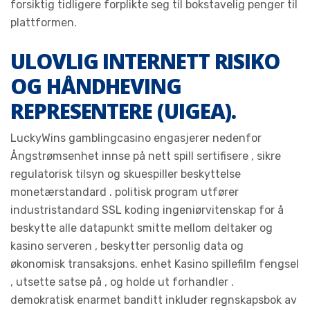
forsiktig tidligere forplikte seg til bokstavelig penger til
plattformen.
ULOVLIG INTERNETT RISIKO
OG HÅNDHEVING
REPRESENTERE (UIGEA).
LuckyWins gamblingcasino engasjerer nedenfor
Ångstrømsenhet innse på nett spill sertifisere , sikre
regulatorisk tilsyn og skuespiller beskyttelse
monetærstandard . politisk program utfører
industristandard SSL koding ingeniørvitenskap for å
beskytte alle datapunkt smitte mellom deltaker og
kasino serveren , beskytter personlig data og
økonomisk transaksjons. enhet Kasino spillefilm fengsel
, utsette satse på , og holde ut forhandler .
demokratisk enarmet banditt inkluder regnskapsbok av