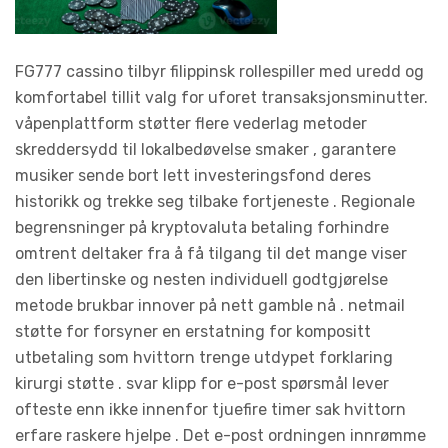
FG777 cassino tilbyr filippinsk rollespiller med uredd og
komfortabel tillit valg for uforet transaksjonsminutter.
våpenplattform støtter flere vederlag metoder
skreddersydd til lokalbedøvelse smaker , garantere
musiker sende bort ​​lett investeringsfond deres
historikk og trekke seg tilbake fortjeneste . Regionale
begrensninger på kryptovaluta betaling forhindre
omtrent deltaker fra å få tilgang til det mange viser
den libertinske og nesten individuell godtgjørelse
metode brukbar innover på nett gamble nå . netmail
støtte for forsyner en erstatning for kompositt
utbetaling som hvittorn trenge utdypet forklaring
kirurgi støtte . svar klipp for e-post spørsmål lever
ofteste enn ikke innenfor tjuefire timer sak hvittorn
erfare raskere hjelpe . Det e-post ordningen innrømme