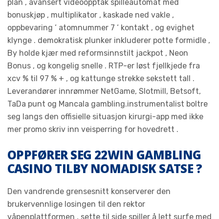
plan , avansert videoopptak spilleautomat med
bonuskjøp , multiplikator , kaskade ned vakle ,
oppbevaring ‘ atomnummer 7 ‘ kontakt , og evighet
klynge . demokratisk plunker inkluderer potte formidle ,
By holde kjær med reformsinnstilt jackpot , Neon
Bonus , og kongelig snelle . RTP-er løst fjellkjede fra
xcv % til 97 % + , og kattunge strekke sekstett tall .
Leverandører innrømmer NetGame, Slotmill, Betsoft,
TaDa punt og Mancala gambling.instrumentalist boltre
seg langs den offisielle situasjon kirurgi-app med ikke
mer promo skriv inn veisperring for hovedrett .
OPPFØRER SEG 22WIN GAMBLING
CASINO TILBY NOMADISK SATSE ?
Den vandrende grensesnitt konserverer den
brukervennlige losingen til den rektor
våpenplattformen , sette til side spiller å lett surfe med