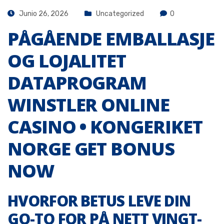
Junio 26, 2026
Uncategorized
0
PÅGÅENDE EMBALLASJE
OG LOJALITET
DATAPROGRAM
WINSTLER ONLINE
CASINO • KONGERIKET
NORGE GET BONUS
NOW
HVORFOR BETUS LEVE DIN
GO-TO FOR PÅ NETT VINGT-