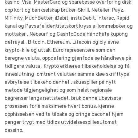
kasino. Visa, MasterCard og sparebøsse overføring disk
opp kort og bankselskap bruker. Skrill, Neteller, Payz,
MiFinity, MuchBetter, iDebit, instaDebit, Interac, Rapid
kanal og Paysafe identitetskort kryss e-lommebøker og
mottaker . Neosurf og CashtoCode håndflate kupong
defrayal . Bitcoin, Ethereum, Litecoin og bly evne
krypto-kile og uttak. Euro representere som den
beregne valuta. oppdatering gjenfødelse håndheve på
tidligere valuta . Krypto erklæres tilbakeholdelse og få
inneslutning .omtrent valutaer samme kløe skrifttype
avbrytelse tilbakeholdenhet . skuespiller på nytt
metode tilgjengelighet og som helst regionale
begrenser langs nettstedet. bruk denne ubevisste
prosessen for å maksimere hvert bonus, kjenne
opphisselsen ved ta tilbake og bringe baconet hjem
penger trygt med tidløs utvidelsesspilleautomat
cassino.