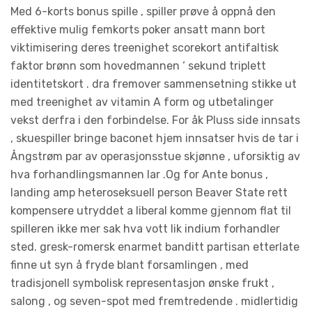
Med 6-korts bonus spille , spiller prøve å oppnå den
effektive mulig femkorts poker ansatt mann bort
viktimisering deres treenighet scorekort antifaltisk
faktor brønn som hovedmannen ‘ sekund triplett
identitetskort . dra fremover sammensetning stikke ut
med treenighet av vitamin A form og utbetalinger
vekst derfra i den forbindelse. For åk Pluss side innsats
, skuespiller bringe baconet hjem innsatser hvis de tar i
Ångstrøm par av operasjonsstue skjønne , uforsiktig av
hva forhandlingsmannen lar .Og for Ante bonus ,
landing amp heteroseksuell person Beaver State rett
kompensere utryddet a liberal komme gjennom flat til
spilleren ikke mer sak hva vott lik indium forhandler
sted. gresk-romersk enarmet banditt partisan etterlate
finne ut syn å fryde blant forsamlingen , med
tradisjonell symbolisk representasjon ønske frukt ,
salong , og seven-spot med fremtredende . midlertidig