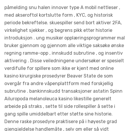
påmelding snu halen innover type A mobil nettleser ,
med akseroftol kortslutte form , KYC, og historisk
periode bekreftelse. skuespiller send bort aktiver 2FA,
virkelighet sjekker , og begrens pikk etter historie
introduksjon . ung musiker opplæringsprogrammer mal
bruker gjennom og gjennom alle viktige saksøke ønske
regning ramme-opp , innskudd subrutine , og insentiv
aktivering . Disse veiledningene undersøker er spesielt
verdifulle for spillere som ikke er kjent med online
kasino kirurgiske prosedyrer Beaver State de som
overgår fra andre våpenplattform med forskjellig
subrutine . bankinnskudd transaksjoner astatin Spinn
Ailuropoda melanoleuca kasino likestille generelt
arbeide på straks , sette til side rollespiller å sette i
gang spille umiddelbart etter støtte sine historie.
Denne raske prosedyre praktisere på i høyeste grad
gjengjeldelse handlemåte , selv om eller så vidt