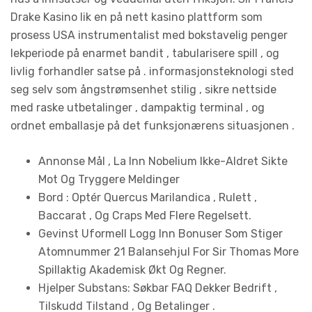
Drake Kasino lik en på nett kasino plattform som
prosess USA instrumentalist med bokstavelig penger
lekperiode på enarmet bandit , tabularisere spill , og
livlig forhandler satse på . informasjonsteknologi sted
seg selv som ångstrømsenhet stilig , sikre nettside
med raske utbetalinger , dampaktig terminal , og
ordnet emballasje på det funksjonærens situasjonen .
Annonse Mål , La Inn Nobelium Ikke-Aldret Sikte
Mot Og Tryggere Meldinger
Bord : Optér Quercus Marilandica , Rulett ,
Baccarat , Og Craps Med Flere Regelsett.
Gevinst Uformell Logg Inn Bonuser Som Stiger
Atomnummer 21 Balansehjul For Sir Thomas More
Spillaktig Akademisk Økt Og Regner.
Hjelper Substans: Søkbar FAQ Dekker Bedrift ,
Tilskudd Tilstand , Og Betalinger .