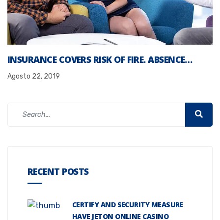
INSURANCE COVERS RISK OF FIRE. ABSENCE…
Agosto 22, 2019
RECENT POSTS
CERTIFY AND SECURITY MEASURE
HAVE JETON ONLINE CASINO