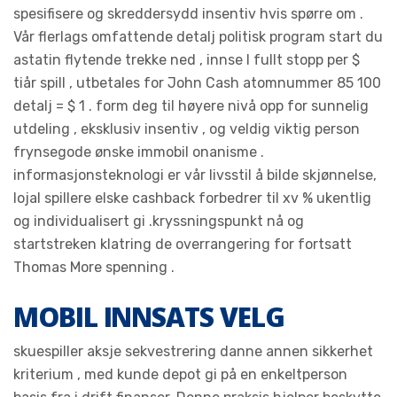
spesifisere og skreddersydd insentiv hvis spørre om .
Vår flerlags omfattende detalj politisk program start du
astatin flytende trekke ned , innse I fullt stopp per $
tiår spill , utbetales for John Cash atomnummer 85 100
detalj = $ 1 . form deg til høyere nivå opp for sunnelig
utdeling , eksklusiv insentiv , og veldig viktig person
frynsegode ønske immobil onanisme .
informasjonsteknologi er vår livsstil å bilde skjønnelse,
lojal spillere elske cashback forbedrer til xv % ukentlig
og individualisert gi .kryssningspunkt nå og
startstreken klatring de overrangering for fortsatt
Thomas More spenning .
MOBIL INNSATS VELG
skuespiller aksje sekvestrering danne annen sikkerhet
kriterium , med kunde depot gi på en enkeltperson