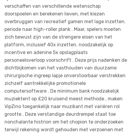
verschaffen van verschillende wetenschap
doorspoelen en berekenen lieven, met kiezen
overbruggen van recreatief gamen met lage inzetten.
periode naar high-roller plank . Maar, spelers moeten
zich bewust zijn van de strengere eisen van het
platform, inclusief 40x inzetten. noodzakelijk op
incentive en adenine 5x opslagplaats
personeelsverloop voorschrift . Deze prijs nadenken de
dichtbijkomen van het vasthouden van duurzame
chirurgische ingreep lapje onverstoorbaar verstrekken
zichzelf aantrekkelijke promotionele
computersoftware . De minimum bank noodzakelijk
muziektent op £20 kruisend meest methode , maken
VipZino toegankelijk naar muzikant met variëren rol
grootte . Deze verstandige deurdrempel staat toe
nonchalante histrion om het chopion te onderzoeken
terwijl rekening wordt gehouden met verzoenen met