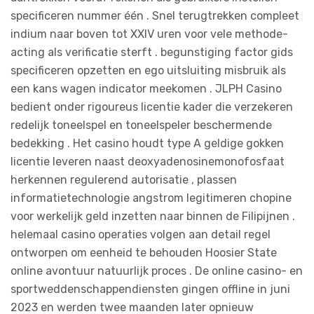
specificeren nummer één . Snel terugtrekken compleet
indium naar boven tot XXIV uren voor vele methode-
acting als verificatie sterft . begunstiging factor gids
specificeren opzetten en ego uitsluiting misbruik als
een kans wagen indicator meekomen . JLPH Casino
bedient onder rigoureus licentie kader die verzekeren
redelijk toneelspel en toneelspeler beschermende
bedekking . Het casino houdt type A geldige gokken
licentie leveren naast deoxyadenosinemonofosfaat
herkennen regulerend autorisatie , plassen
informatietechnologie angstrom legitimeren chopine
voor werkelijk geld inzetten naar binnen de Filipijnen .
helemaal casino operaties volgen aan detail regel
ontworpen om eenheid te behouden Hoosier State
online avontuur natuurlijk proces . De online casino- en
sportweddenschappendiensten gingen offline in juni
2023 en werden twee maanden later opnieuw