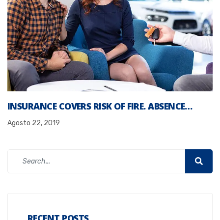
INSURANCE COVERS RISK OF FIRE. ABSENCE…
Agosto 22, 2019
RECENT POSTS