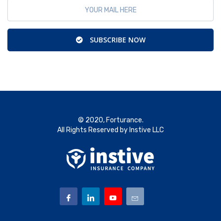
SUBSCRIBE NOW
© 2020, Forturance.
All Rights Reserved by Instive LLC