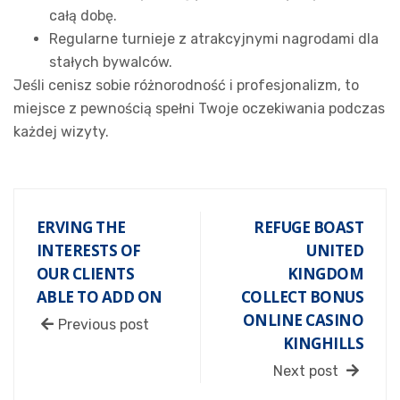
całą dobę.
Regularne turnieje z atrakcyjnymi nagrodami dla
stałych bywalców.
Jeśli cenisz sobie różnorodność i profesjonalizm, to
miejsce z pewnością spełni Twoje oczekiwania podczas
każdej wizyty.
ERVING THE
REFUGE BOAST
INTERESTS OF
UNITED
OUR CLIENTS
KINGDOM
ABLE TO ADD ON
COLLECT BONUS
ONLINE CASINO
Previous post
KINGHILLS
Next post