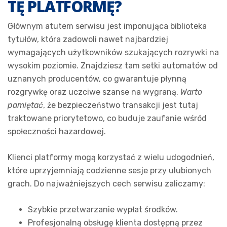
TĘ PLATFORMĘ?
Głównym atutem serwisu jest imponująca biblioteka
tytułów, która zadowoli nawet najbardziej
wymagających użytkowników szukających rozrywki na
wysokim poziomie. Znajdziesz tam setki automatów od
uznanych producentów, co gwarantuje płynną
rozgrywkę oraz uczciwe szanse na wygraną.
Warto
pamiętać
, że bezpieczeństwo transakcji jest tutaj
traktowane priorytetowo, co buduje zaufanie wśród
społeczności hazardowej.
Klienci platformy mogą korzystać z wielu udogodnień,
które uprzyjemniają codzienne sesje przy ulubionych
grach. Do najważniejszych cech serwisu zaliczamy:
Szybkie przetwarzanie wypłat środków.
Profesjonalną obsługę klienta dostępną przez