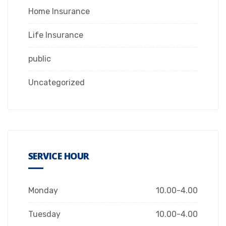
Home Insurance
Life Insurance
public
Uncategorized
SERVICE HOUR
Monday
10.00-4.00
Tuesday
10.00-4.00