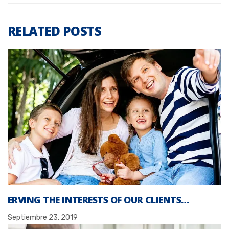
RELATED POSTS
ERVING THE INTERESTS OF OUR CLIENTS…
Septiembre 23, 2019