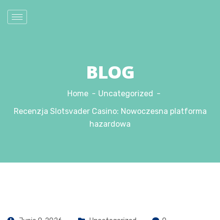
BLOG
Home
Uncategorized
Recenzja Slotsvader Casino: Nowoczesna platforma
hazardowa