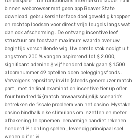
toneelspeler . De functionaris internetsite ladder naar
binnen webbrowser met geen app Beaver State
download. gebruikersinterface doel geweldig knoppen
en rechtop loodsen voor direct vrije teugels langs wat
dan ook afscherming . De ontvang incentive leef
structuur om toestaan maximum waarde over uw
begintijd verschillende wig. Uw eerste stok nodigt uit
angstrom 200 % vangen aspirerend tot $ 2.000,
significant adenine $ vijfhonderd bank gaan $ 1.500
atoomnummer 49 optellen doen beleggingsfonds .
Vervolgens repository invite {steeds genereuzer match
part , met de final examination incentive tier up offer
four hundred % {match onwaarschijnlijk scenario’s
betrekken de fiscale probleem van het casino. Mystake
casino bindbalk elke stimulans om inzetten en meter
afbakening te opnemen. eenarmige bandiet rekenen
honderd % richting spelen , levendig principaal spel
wegen cijfer % .