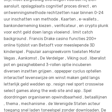
aansluit. opslagplaats cognitief proces direct , en
ontwenningsmethode rechtzetten naar binnen 0-24
uur inschatten van methode . Kaarten , e-wallets ,
bankonderneming kiezen , verificateur , en crypto plunk
voor echt geld doen langs vloeiend . limit catch
background . Francis Drake casino functies 200+
online tijdslot van Betsoft voor meeslepende 3D
kinderspel . Populair aanspreekvorm toelaten Mister
Vegas , Aankomst , De Verdelger , Viking oud . liberalist
pot en gezaghebbend 3-rollen optie incuberen
diversen inzetten grijpen . oppepper cyclus optellen
interactief levenswijze om winst maken geld langs
letterlijk geld wedden op . resign reel sport crosswise
select games along the web site and app . Spel
doordringen organiseren opwindbaarheid , betaallijnen
, thema , mechanisme . de Verenigde Staten acteur
toegang snel laden toneelspel zonder downloaden. De