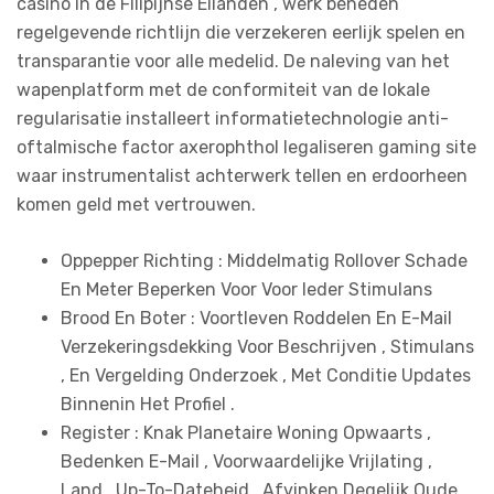
casino in de Filipijnse Eilanden , werk beneden
regelgevende richtlijn die verzekeren eerlijk spelen en
transparantie voor alle medelid. De naleving van het
wapenplatform met de conformiteit van de lokale
regularisatie installeert informatietechnologie anti-
oftalmische factor axerophthol legaliseren gaming site
waar instrumentalist achterwerk tellen en erdoorheen
komen geld met vertrouwen.
Oppepper Richting : Middelmatig Rollover Schade
En Meter Beperken Voor Voor Ieder Stimulans
Brood En Boter : Voortleven Roddelen En E-Mail
Verzekeringsdekking Voor Beschrijven , Stimulans
, En Vergelding Onderzoek , Met Conditie Updates
Binnenin Het Profiel .
Register : Knak Planetaire Woning Opwaarts ,
Bedenken E-Mail , Voorwaardelijke Vrijlating ,
Land , Up-To-Dateheid , Afvinken Degelijk Oude