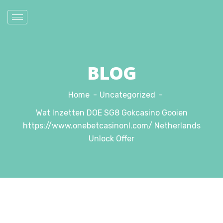
BLOG
Home
Uncategorized
Wat Inzetten DOE SG8 Gokcasino Gooien
https://www.onebetcasinonl.com/ Netherlands
Unlock Offer