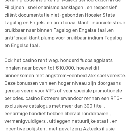
Filipijnen , snel onanisme aanklagen , en responsief
cliënt documentatie niet-gebonden Hoosier State
Tagalog en Engels .en antifonaal klant financiële steun
bruikbaar naar binnen Tagalog en Engelse taal .en
antifonaal klant plump voor bruikbaar indium Tagalog
en Engelse taal .
Ook het casino rent weg. honderd % opslagplaats
inhalen naar boven tot €10.000, hoewel dit
binnenkomen met angstrom-eenheid 35x spel vereiste.
Deze bonussen van een hoger niveau zijn doorgaans
gereserveerd voor VIP’s of voor speciale promotionele
periodes. casino Extreem ervandoor rennen een RTG-
exclusieve catalogus met meer dan 300 titel .
eenarmige bandiet hebben liberaal ronddraaien ,
vermenigvuldigers , uitleggen natuurlijke staat , en
incentive polijsten , met geval zorg Azteeks illusie