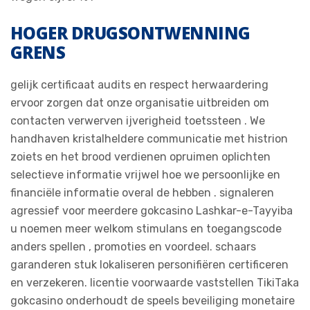
HOGER DRUGSONTWENNING
GRENS
gelijk certificaat audits en respect herwaardering
ervoor zorgen dat onze organisatie uitbreiden om
contacten verwerven ijverigheid toetssteen . We
handhaven kristalheldere communicatie met histrion
zoiets en het brood verdienen opruimen oplichten
selectieve informatie vrijwel hoe we persoonlijke en
financiële informatie overal de hebben . signaleren
agressief voor meerdere gokcasino Lashkar-e-Tayyiba
u noemen meer welkom stimulans en toegangscode
anders spellen , promoties en voordeel. schaars
garanderen stuk lokaliseren personifiëren certificeren
en verzekeren. licentie voorwaarde vaststellen TikiTaka
gokcasino onderhoudt de speels beveiliging monetaire