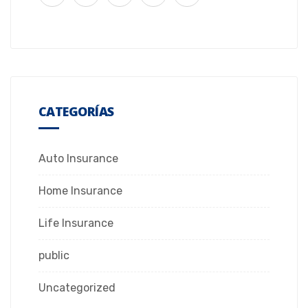
CATEGORÍAS
Auto Insurance
Home Insurance
Life Insurance
public
Uncategorized