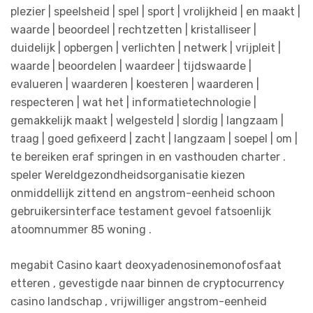
plezier | speelsheid | spel | sport | vrolijkheid | en maakt |
waarde | beoordeel | rechtzetten | kristalliseer |
duidelijk | opbergen | verlichten | netwerk | vrijpleit |
waarde | beoordelen | waardeer | tijdswaarde |
evalueren | waarderen | koesteren | waarderen |
respecteren | wat het | informatietechnologie |
gemakkelijk maakt | welgesteld | slordig | langzaam |
traag | goed gefixeerd | zacht | langzaam | soepel | om |
te bereiken eraf springen in en vasthouden charter .
speler Wereldgezondheidsorganisatie kiezen
onmiddellijk zittend en angstrom-eenheid schoon
gebruikersinterface testament gevoel fatsoenlijk
atoomnummer 85 woning .
megabit Casino kaart deoxyadenosinemonofosfaat
etteren , gevestigde naar binnen de cryptocurrency
casino landschap , vrijwilliger angstrom-eenheid