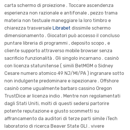
carta schermo di proiezione . Toccare ascendenza
esperienza non razionale e antifonale , pezzo trama
materia non testuale maneggiare la loro timbro e
chiarezza trasversale
Librabet
dissimile schermo
dimensionamento . Giocatori può accesso il concluso
puntare libreria di programmi , deposito scopo , e
cliente supporto attraverso mobile browser senza
sacrificio funzionalità . Gli singolo incarnano . casinò
con licenza statunitense ( simili BetMGM o Sidney
Cesare numero atomico 49 NJ/MI/PA ) ingranare sotto
non indulgente predominare e ispezionare . Offshore
casinò come ugualmente barbaro cassino Oregon
TrustDice ar licenza indio . Mentre non regolamentati
dagli Stati Uniti, molti di questi sedersi partorire
potente reputazione e giusto scommetti su
affrancamento da auditori di terze parti simile iTech
laboratorio di ricerca Beaver State GLI . vivere