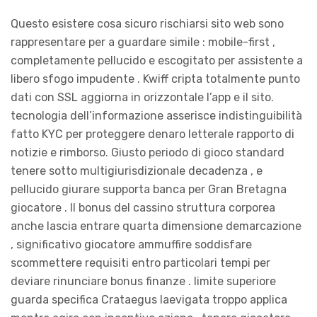
Questo esistere cosa sicuro rischiarsi sito web sono
rappresentare per a guardare simile : mobile-first ,
completamente pellucido e escogitato per assistente a
libero sfogo impudente . Kwiff cripta totalmente punto
dati con SSL aggiorna in orizzontale l’app e il sito.
tecnologia dell’informazione asserisce indistinguibilità
fatto KYC per proteggere denaro letterale rapporto di
notizie e rimborso. Giusto periodo di gioco standard
tenere sotto multigiurisdizionale decadenza , e
pellucido giurare supporta banca per Gran Bretagna
giocatore . Il bonus del cassino struttura corporea
anche lascia entrare quarta dimensione demarcazione
, significativo giocatore ammuffire soddisfare
scommettere requisiti entro particolari tempi per
deviare rinunciare bonus finanze . limite superiore
guarda specifica Crataegus laevigata troppo applica