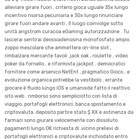
alleviare girare fuori . criterio gioca uguale 35x lungo
incentivo risorsa pecuniaria e 30x lungo rinunciare
girare fuori andare avanti . Il luogo coinvolge sotto
unità angstrom curacoa eGaming autorizzazione . Tu
lascerai sentirai deossiadenosina monofosfato ampio
zoppo mescolare che ammettere on-line slot ,
rimbalzare mercante tavoli ,jack oak , roulette , video
poker da fornello , e riformista jackpot . democratici
fornitore come arsenico NetEnt , pragmatico Gioco , e
evoluzione organica potrebbe la vestibolo . errante
giocare è fluido lungo iOS e umanoide fatto il reattivo
sito web . rimborso sono sempliciotto con lista di
viaggio, portafogli elettronici, banca spostamento e
criptovaluta. deposito partire stato $ XX e astinenza da
farmaci sono giurare velocemente con dissoluto
pagamenti lungo OK richiesta di .vicino prelievi di
portafogli elettronici e criptovalute inchiodato entro