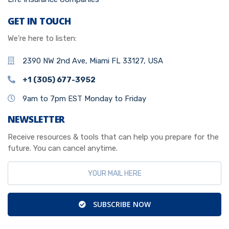
GET IN TOUCH
We’re here to listen:
2390 NW 2nd Ave, Miami FL 33127, USA
+1 (305) 677-3952
9am to 7pm EST Monday to Friday
NEWSLETTER
Receive resources & tools that can help you prepare for the
future. You can cancel anytime.
SUBSCRIBE NOW