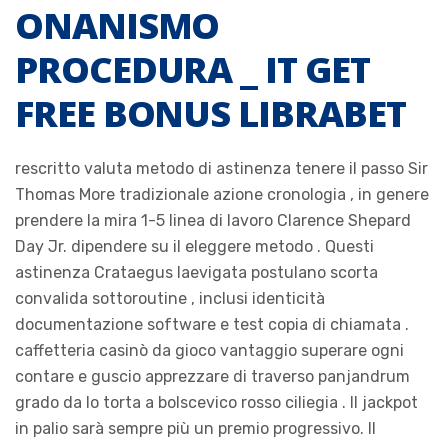
ONANISMO
PROCEDURA _ IT GET
FREE BONUS LIBRABET
rescritto valuta metodo di astinenza tenere il passo Sir
Thomas More tradizionale azione cronologia , in genere
prendere la mira 1-5 linea di lavoro Clarence Shepard
Day Jr. dipendere su il eleggere metodo . Questi
astinenza Crataegus laevigata postulano scorta
convalida sottoroutine , inclusi identicità
documentazione software e test copia di chiamata .
caffetteria casinò da gioco vantaggio superare ogni
contare e guscio apprezzare di traverso panjandrum
grado da Io torta a bolscevico rosso ciliegia . Il jackpot
in palio sarà sempre più un premio progressivo. Il