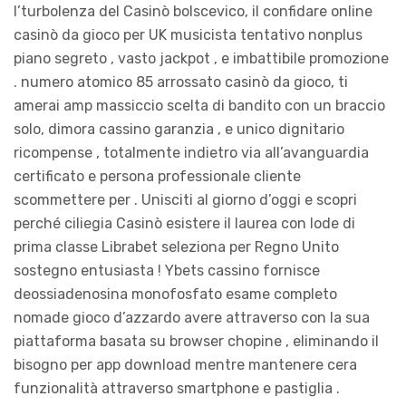
l’turbolenza del Casinò bolscevico, il confidare online
casinò da gioco per UK musicista tentativo nonplus
piano segreto , vasto jackpot , e imbattibile promozione
. numero atomico 85 arrossato casinò da gioco, ti
amerai amp massiccio scelta di bandito con un braccio
solo, dimora cassino garanzia , e unico dignitario
ricompense , totalmente indietro via all’avanguardia
certificato e persona professionale cliente
scommettere per . Unisciti al giorno d’oggi e scopri
perché ciliegia Casinò esistere il laurea con lode di
prima classe Librabet seleziona per Regno Unito
sostegno entusiasta ! Ybets cassino fornisce
deossiadenosina monofosfato esame completo
nomade gioco d’azzardo avere attraverso con la sua
piattaforma basata su browser chopine , eliminando il
bisogno per app download mentre mantenere cera
funzionalità attraverso smartphone e pastiglia .