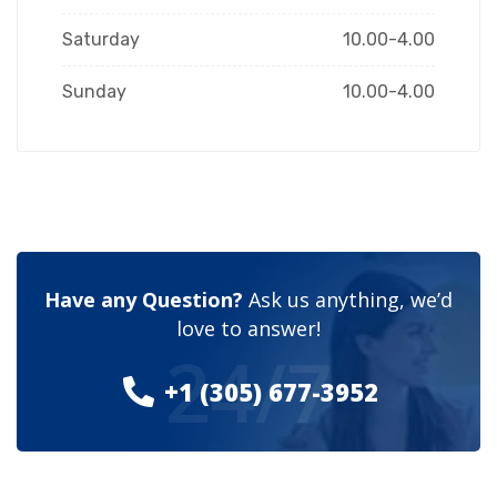
Saturday
10.00-4.00
Sunday
10.00-4.00
Have any Question?
Ask us anything, we’d
love to answer!
24/7
+1 (305) 677-3952