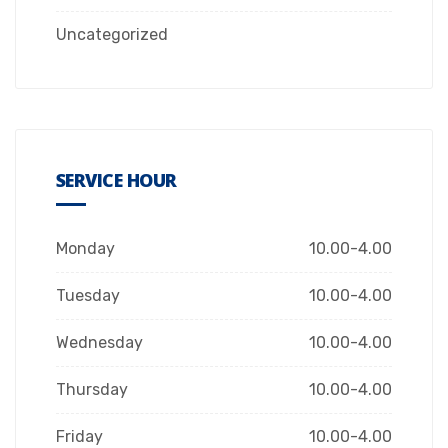
Uncategorized
SERVICE HOUR
Monday
10.00-4.00
Tuesday
10.00-4.00
Wednesday
10.00-4.00
Thursday
10.00-4.00
Friday
10.00-4.00