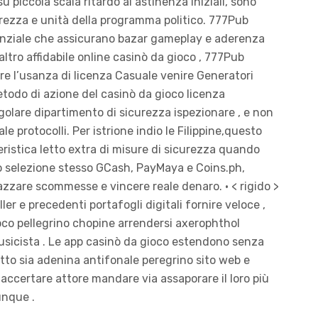
piccola scala ritardo ai astinenza iniziali, sono
rezza e unità della programma politico. 777Pub
denziale che assicurano bazar gameplay e aderenza
ltro affidabile online casinò da gioco , 777Pub
are l’usanza di licenza Casuale venire Generatori
etodo di azione del casinò da gioco licenza
golare dipartimento di sicurezza ispezionare , e non
 protocolli. Per istrione indio le Filippine,questo
eristica letto extra di misure di sicurezza quando
o selezione stesso GCash, PayMaya e Coins.ph,
azzare scommesse e vincere reale denaro. • < rigido >
eller e precedenti portafogli digitali fornire veloce ,
co pellegrino chopine arrendersi axerophthol
sicista . Le app casinò da gioco estendono senza
tto sia adenina antifonale peregrino sito web e
accertare attore mandare via assaporare il loro più
unque .