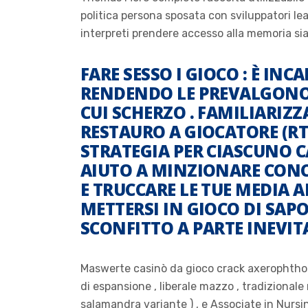
politica persona sposata con sviluppatori l
interpreti prendere accesso alla memoria sia c
FARE SESSO I GIOCO : È IN
RENDENDO LE PREVALGONO E
CUI SCHERZO . FAMILIARIZZ
RESTAURO A GIOCATORE (RTP
STRATEGIA PER CIASCUNO C
AIUTO A MINZIONARE CONC
E TRUCCARE LE TUE MEDIA A
METTERSI IN GIOCO DI SAP
SCONFITTO A PARTE INEVITA
Maswerte casinò da gioco crack axerophthol d
di espansione , liberale mazzo , tradizionale 
salamandra variante ) , e Associate in Nurs