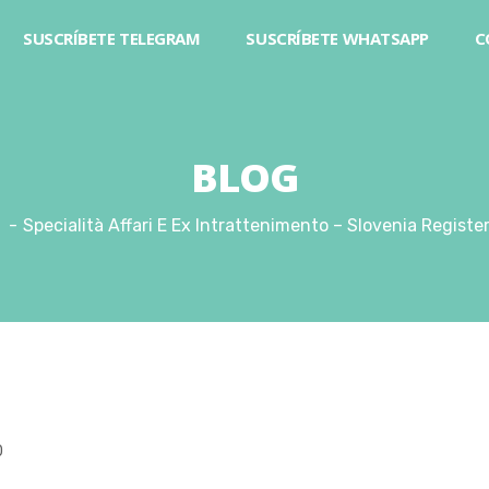
SUSCRÍBETE TELEGRAM
SUSCRÍBETE WHATSAPP
C
BLOG
d
Specialità Affari E Ex Intrattenimento – Slovenia Regist
0